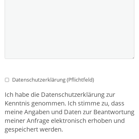
Datenschutzerklärung (Pflichtfeld)
Ich habe die Datenschutzerklärung zur
Kenntnis genommen. Ich stimme zu, dass
meine Angaben und Daten zur Beantwortung
meiner Anfrage elektronisch erhoben und
gespeichert werden.