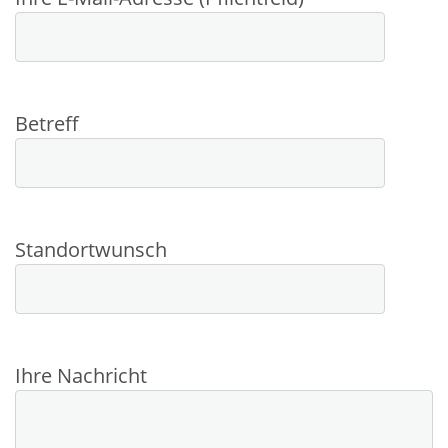
Betreff
Standortwunsch
Ihre Nachricht