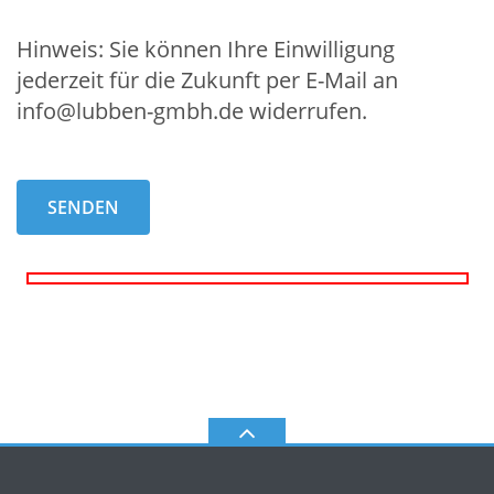
Hinweis: Sie können Ihre Einwilligung
jederzeit für die Zukunft per E-Mail an
info@lubben-gmbh.de widerrufen.